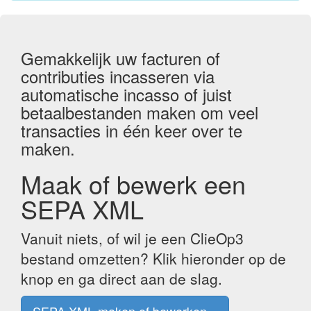
Gemakkelijk uw facturen of
contributies incasseren via
automatische incasso of juist
betaalbestanden maken om veel
transacties in één keer over te
maken.
Maak of bewerk een
SEPA XML
Vanuit niets, of wil je een ClieOp3
bestand omzetten? Klik hieronder op de
knop en ga direct aan de slag.