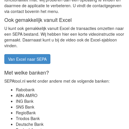
daarmee de applicatie te verbeteren. U vindt de contactgegeven
via contact bovenin het menu.
Ook gemakkelijk vanuit Excel
U kunt ook gemakkelijk vanuit Excel de transacties omzetten naar
een SEPA bestand. Wij hebben hier een korte videoinstructie voor
gemaakt. Daarnaast kunt u bij de video ook de Excel-sjabloon
vinden.
Van Excel naar SEPA
Met welke banken?
SEPAtool.nl werkt onder andere met de volgende banken:
Rabobank
ABN-AMRO
ING Bank
SNS Bank
RegioBank
Triodos Bank
Deutsche Bank