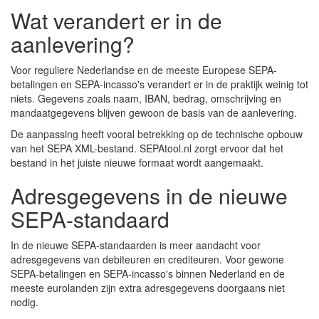
Wat verandert er in de
aanlevering?
Voor reguliere Nederlandse en de meeste Europese SEPA-
betalingen en SEPA-incasso's verandert er in de praktijk weinig tot
niets. Gegevens zoals naam, IBAN, bedrag, omschrijving en
mandaatgegevens blijven gewoon de basis van de aanlevering.
De aanpassing heeft vooral betrekking op de technische opbouw
van het SEPA XML-bestand. SEPAtool.nl zorgt ervoor dat het
bestand in het juiste nieuwe formaat wordt aangemaakt.
Adresgegevens in de nieuwe
SEPA-standaard
In de nieuwe SEPA-standaarden is meer aandacht voor
adresgegevens van debiteuren en crediteuren. Voor gewone
SEPA-betalingen en SEPA-incasso's binnen Nederland en de
meeste eurolanden zijn extra adresgegevens doorgaans niet
nodig.