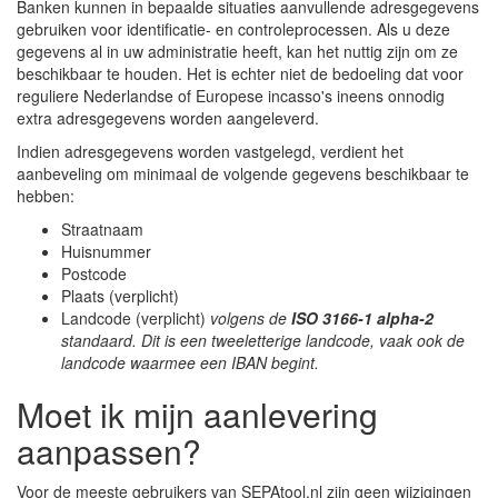
Banken kunnen in bepaalde situaties aanvullende adresgegevens
gebruiken voor identificatie- en controleprocessen. Als u deze
gegevens al in uw administratie heeft, kan het nuttig zijn om ze
beschikbaar te houden. Het is echter niet de bedoeling dat voor
reguliere Nederlandse of Europese incasso's ineens onnodig
extra adresgegevens worden aangeleverd.
Indien adresgegevens worden vastgelegd, verdient het
aanbeveling om minimaal de volgende gegevens beschikbaar te
hebben:
Straatnaam
Huisnummer
Postcode
Plaats (verplicht)
Landcode (verplicht)
volgens de
ISO 3166-1 alpha-2
standaard. Dit is een tweeletterige landcode, vaak ook de
landcode waarmee een IBAN begint.
Moet ik mijn aanlevering
aanpassen?
Voor de meeste gebruikers van SEPAtool.nl zijn geen wijzigingen