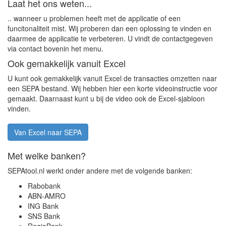
Laat het ons weten...
.. wanneer u problemen heeft met de applicatie of een
funcitonaliteit mist. Wij proberen dan een oplossing te vinden en
daarmee de applicatie te verbeteren. U vindt de contactgegeven
via contact bovenin het menu.
Ook gemakkelijk vanuit Excel
U kunt ook gemakkelijk vanuit Excel de transacties omzetten naar
een SEPA bestand. Wij hebben hier een korte videoinstructie voor
gemaakt. Daarnaast kunt u bij de video ook de Excel-sjabloon
vinden.
Van Excel naar SEPA
Met welke banken?
SEPAtool.nl werkt onder andere met de volgende banken:
Rabobank
ABN-AMRO
ING Bank
SNS Bank