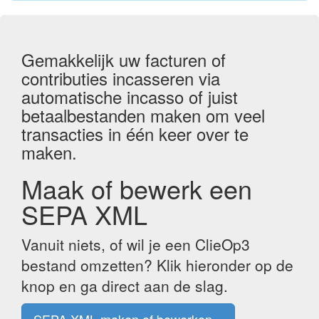
Gemakkelijk uw facturen of
contributies incasseren via
automatische incasso of juist
betaalbestanden maken om veel
transacties in één keer over te
maken.
Maak of bewerk een
SEPA XML
Vanuit niets, of wil je een ClieOp3
bestand omzetten? Klik hieronder op de
knop en ga direct aan de slag.