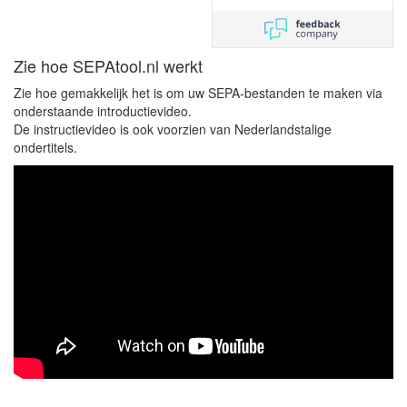
excelbestand naar
SEPA-bestand
Zie hoe SEPAtool.nl werkt
Zie hoe gemakkelijk het is om uw SEPA-bestanden te maken via
onderstaande introductievideo.
De instructievideo is ook voorzien van Nederlandstalige
ondertitels.